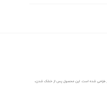
فنج طراحی شده است. این محصول پس از خشک شدن،