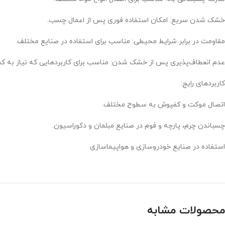
خشک شدن سریع: امکان استفاده فوری پس از اعمال چسب.
مقاومت در برابر شرایط محیطی: مناسب برای استفاده در صنایع مختلف.
عدم انعطاف‌پذیری پس از خشک شدن: مناسب برای کاربردهایی که نیاز به کش
کاربردهای رایج:
اتصال موکت و کفپوش به سطوح مختلف.
چسباندن چرم، پارچه و فوم در صنایع مبلمان و دکوراسیون.
استفاده در صنایع خودروسازی و هواپیماسازی
محصولات مشابه