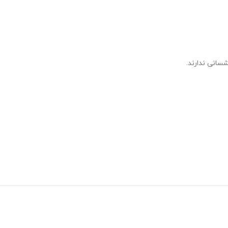
سانی ندارند.