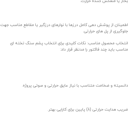
بخار یا منعکس کننده حرارت.
اطمینان از پوشش دهی کامل درزها با نوارهای درزگیر یا مقاطع مناسب جهت
جلوگیری از پل های حرارتی.
انتخاب محصول مناسب: نکات کلیدی برای انتخاب پشم سنگ تخته ای
مناسب باید چند فاکتور را مدنظر قرار داد:
دانسیته و ضخامت متناسب با نیاز عایق حرارتی و صوتی پروژه.
ضریب هدایت حرارتی (λ) پایین برای کارایی بهتر.