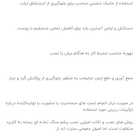
استفاده از ماسک تنفسی مناسب برای جلوگیری از استنشاق ذرات.
دستکش و لباس آستین بلند برای کاهش تماس مستقیم با پوست.
تهویه مناسب محیط کار به هنگام برش یا نصب.
جمع آوری و دفع ایمن ضایعات به منظور جلوگیری از پراکنش گرد و غبار.
در صورت نیاز، انجام تست های حساسیت یا مشورت با تولیدکننده درباره
ترکیبات رزینی مورد استفاده.
روش های نصب و نکات اجرایی نصب پشم سنگ تخته ای بسته به کاربرد
متفاوت است، اما اصول عمومی عبارت اند از: