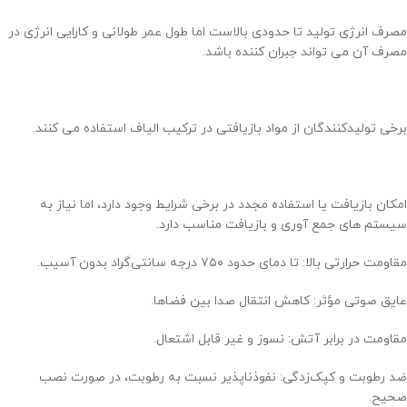
مصرف انرژی تولید تا حدودی بالاست اما طول عمر طولانی و کارایی انرژی در
مصرف آن می تواند جبران کننده باشد.
برخی تولیدکنندگان از مواد بازیافتی در ترکیب الیاف استفاده می کنند.
امکان بازیافت یا استفاده مجدد در برخی شرایط وجود دارد، اما نیاز به
سیستم های جمع آوری و بازیافت مناسب دارد.
مقاومت حرارتی بالا: تا دمای حدود ۷۵۰ درجه سانتی‌گراد بدون آسیب.
عایق صوتی مؤثر: کاهش انتقال صدا بین فضاها.
مقاومت در برابر آتش: نسوز و غیر قابل اشتعال.
ضد رطوبت و کپک‌زدگی: نفوذناپذیر نسبت به رطوبت، در صورت نصب
صحیح.