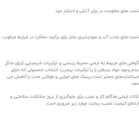
تست های مقاومت در برابر آتش و انتشار دود.
تست های جذب آب و نفوذپذیری بخار برای برآورد عملکرد در شرایط مرطوب.
گواهی های مربوط به ایمنی محیط زیستی و ترکیبات شیمیایی (برای مثال
عدم وجود مواد سرطان زا یا ترکیبات پرضرر). انتخاب محصولی که دارای
استانداردهای معتبر است ریسک های اجرایی و طولانی مدت را کاهش می
دهد.
نکات ایمنی هنگام کار و نصب برای جلوگیری از بروز مشکلات سلامتی و
ارتقای کیفیت نصب، رعایت موارد زیر ضروری است: