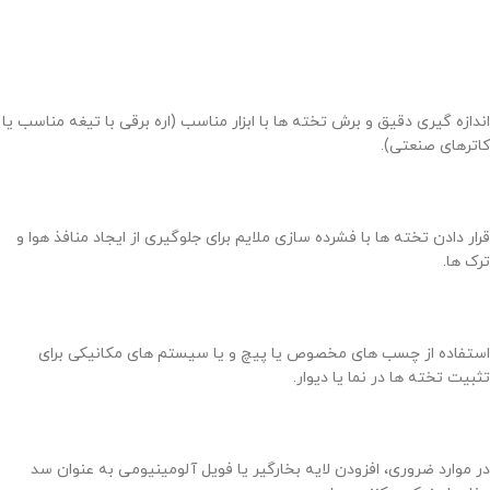
اندازه گیری دقیق و برش تخته ها با ابزار مناسب (اره برقی با تیغه مناسب یا
کاترهای صنعتی).
قرار دادن تخته ها با فشرده سازی ملایم برای جلوگیری از ایجاد منافذ هوا و
ترک ها.
استفاده از چسب های مخصوص یا پیچ و یا سیستم های مکانیکی برای
تثبیت تخته ها در نما یا دیوار.
در موارد ضروری، افزودن لایه بخارگیر یا فویل آلومینیومی به عنوان سد