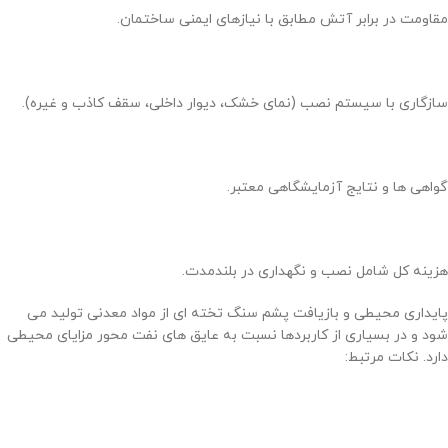
مقاومت در برابر آتش مطابق با نیازهای ایمنی ساختمان.
سازگاری با سیستم نصب (نمای خشک، دیوار داخلی، سقف کاذب و غیره).
گواهی ها و نتایج آزمایشگاهی معتبر.
هزینه کل شامل نصب و نگهداری در بلندمدت.
پایداری محیطی و بازیافت پشم سنگ تخته ای از مواد معدنی تولید می
شود و در بسیاری از کاربردها نسبت به عایق های نفت محور مزایای محیطی
دارد. نکات مرتبط: