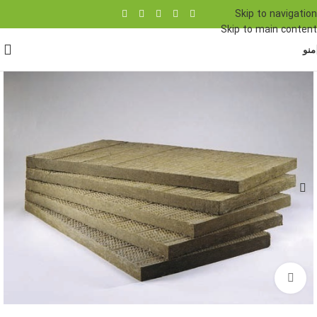
Skip to navigation
Skip to main content
منو
برای بزرگنمایی کلیک کنید