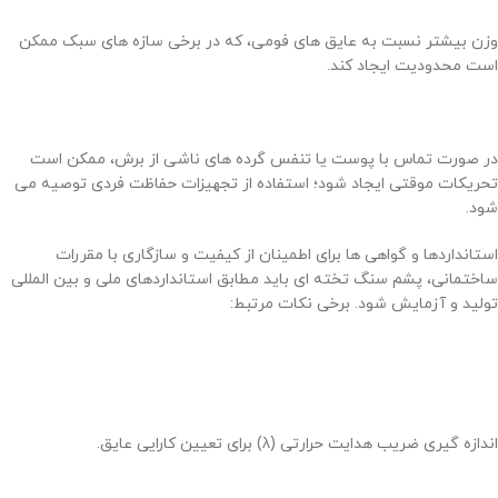
وزن بیشتر نسبت به عایق های فومی، که در برخی سازه های سبک ممکن
است محدودیت ایجاد کند.
در صورت تماس با پوست یا تنفس گرده های ناشی از برش، ممکن است
تحریکات موقتی ایجاد شود؛ استفاده از تجهیزات حفاظت فردی توصیه می
شود.
استانداردها و گواهی ها برای اطمینان از کیفیت و سازگاری با مقررات
ساختمانی، پشم سنگ تخته ای باید مطابق استانداردهای ملی و بین المللی
تولید و آزمایش شود. برخی نکات مرتبط:
اندازه گیری ضریب هدایت حرارتی (λ) برای تعیین کارایی عایق.