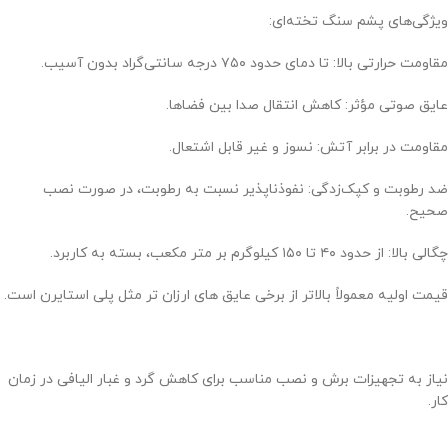
ویژگی‌های پشم سنگ تخته‌ای:
مقاومت حرارتی بالا: تا دمای حدود ۷۵۰ درجه سانتی‌گراد بدون آسیب.
عایق صوتی مؤثر: کاهش انتقال صدا بین فضاها.
مقاومت در برابر آتش: نسوز و غیر قابل اشتعال.
ضد رطوبت و کپک‌زدگی: نفوذناپذیر نسبت به رطوبت، در صورت نصب
صحیح.
چگالی بالا: از حدود ۴۰ تا ۱۵۰ کیلوگرم بر متر مکعب، بسته به کاربرد.
قیمت اولیه معمولاً بالاتر از برخی عایق های ارزان تر مثل پلی استایرن است.
نیاز به تجهیزات برش و نصب مناسب برای کاهش گرد و غبار الیافی در زمان
کار.