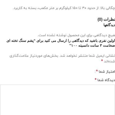
چگالی بالا: از حدود ۴۰ تا ۱۵۰ کیلوگرم بر متر مکعب، بسته به کاربرد.
نظرات (0)
دیدگاهها
هیچ دیدگاهی برای این محصول نوشته نشده است.
اولین نفری باشید که دیدگاهی را ارسال می کنید برای “پشم سنگ تخته ای
ضخامت ۳ سانت دانسیته ۱۰۰”
نشانی ایمیل شما منتشر نخواهد شد.
بخش‌های موردنیاز علامت‌گذاری
*
شده‌اند
*
امتیاز شما
*
دیدگاه شما