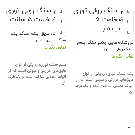
پشم سنگ رولی توری
پشم سنگ رولی توری
دار ضخامت ۵
دار ضخامت ۵ سانت
دانستیته بالا
فروشگاه عایق
,
پشم سنگ
,
پشم
سنگ رولی
,
عایق
فروشگاه عایق
,
پشم سنگ
,
پشم
تماس بگیرید
سنگ رولی
,
عایق
تماس بگیرید
اطلاعات بیشتر
پشم سنگ توری‌دار، یکی از انواع
اطلاعات بیشتر
عایق‌های حرارتی و صوتی است که از
پشم سنگ توری‌دار، یکی از انواع
الیاف معدنی ساخته شده و یک‌طرف
عایق‌های حرارتی و صوتی است که از
آن
الیاف معدنی ساخته شده و یک‌طرف
آن