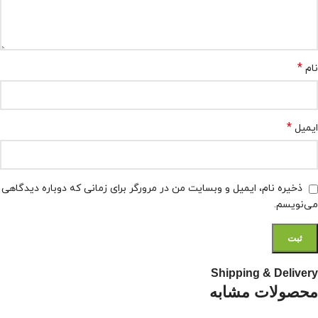
*
نام
*
ایمیل
ذخیره نام، ایمیل و وبسایت من در مرورگر برای زمانی که دوباره دیدگاهی
می‌نویسم.
Shipping & Delivery
محصولات مشابه