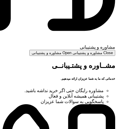
مشاوره و پشتیبانی
Close مشاوره و پشتیبانی
Open مشاوره و پشتیبانی
مشــاوره و پشتـیبانــی
خدماتی که ما به شما عزیزان ارائه میدهیم.
مشاوره رایگان حتی اگر خرید نداشه باشید.
پشتیبانی همیشه آنلاین و فعال
پاسخگویی به سوالات شما عزیزان