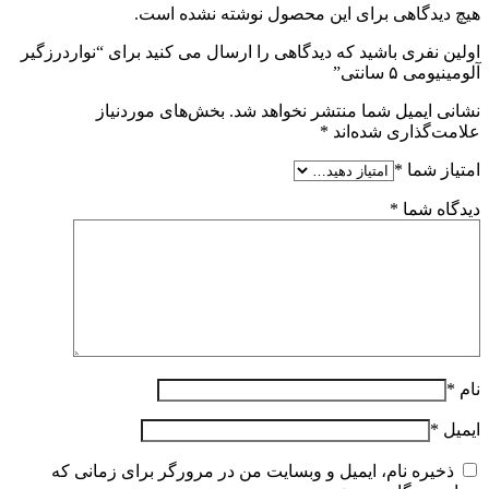
هیچ دیدگاهی برای این محصول نوشته نشده است.
اولین نفری باشید که دیدگاهی را ارسال می کنید برای “نواردرزگیر
آلومینیومی ۵ سانتی”
نشانی ایمیل شما منتشر نخواهد شد.
بخش‌های موردنیاز
علامت‌گذاری شده‌اند
*
امتیاز شما
*
دیدگاه شما
*
نام
*
ایمیل
*
ذخیره نام، ایمیل و وبسایت من در مرورگر برای زمانی که