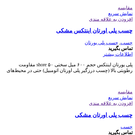
مقايسه
نمایش سریع
افزودن به علاقه مندی
چسب پلی اورتان اینتکس مشکی
چسب
,
چسب پلی یورتان
تماس بگیرید
اطلاعات بیشتر
پلی یورتان اینتکس حجم ۶۰۰ میل سختی ۵۰ shore مقاومت
رطوبتی بالا (چسب درزگیر پلی اورتان اتومبیل) حتی در محیط‌های
مقايسه
نمایش سریع
افزودن به علاقه مندی
چسب پلی اورتان مشکی
چسب
تماس بگیرید