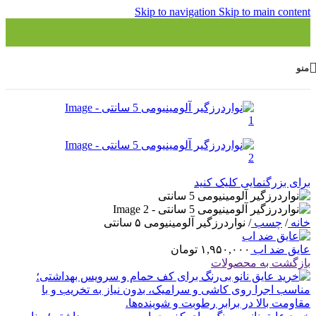
Skip to navigation
Skip to main content
منو
برای بزرگنمایی کلیک کنید
خانه
/
چسب
/
نواردرزگیر آلومینیومی ۵ سانتی
عایق ضد اب
۱,۹۵۰,۰۰۰
تومان
بازگشت به محصولات