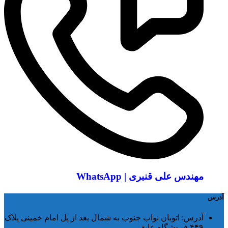
مهندس علی قنبری | WhatsApp
آدرس
آدرس:
اتوبان نواب جنوب به شمال بعد از پل امام خمینی پلاک
۴۴۹ فروشگاه عایق