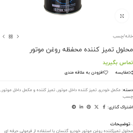
برای بزرگنمایی کلیک کنید
خانه
/
چسب
محلول تمیز کننده محفظه روغن موتور
تماس بگیرید
مقايسه
افزودن به علاقه مندی
دسته:
مکمل خودرو
,
تمیز کننده داخل موتور
,
تمیز کننده و مکمل داخل موتور
,
چسب
اشتراک گذاری:
توضیحات
محلول تمیزکننده روغن موتور خودرو گتسان با استفاده از فرمولی حرفه ای