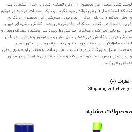
تولید شده است ، این محصول از روغن تصفیه شده در حلال استفاده می
کند که استفاده از آن می تواند رسوب کربن و دیگر رسوبات موجود در موتور
و روغن موتور را به طور موثر از بین ببرد . همچنین این محصول روانکاری
خوبی را ایجاد می کند ، اصطکاک را کاهش می دهد ، کشش واشرهای مهر و
موم را بازیابی می کند ، عملکرد آب بندی را بهبود می بخشد ، مصرف روغن و
سایش موتور را کاهش می دهد و طول عمر روغن موتور و موتور را در طول
استفاده افزایش می دهد ، این محصول به سیلندرها و پیستون ها و
همچنین مبدل های کاتالیزوری آسیب نمی رساند . همچنین لوله های روغن
و پمپ های روغن را مسدود نمی کند و عملکرد طبیعی قطعات را در موتور
تضمین می کند .
نظرات (0)
Shipping & Delivery
محصولات مشابه