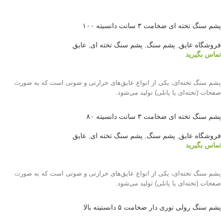
پشم سنگ تخته ای ضخامت ۳ سانت دانسیته ۱۰۰
فروشگاه عایق
,
پشم سنگ
,
پشم سنگ تخته ای
,
عایق
تماس بگیرید
اطلاعات بیشتر
پشم سنگ تخته‌ای، یکی از انواع عایق‌های حرارتی و صوتی است که به صورت
صفحات (تخته‌ای یا پانلی) تولید می‌شود.
پشم سنگ تخته ای ضخامت ۳ سانت دانسیته ۸۰
فروشگاه عایق
,
پشم سنگ
,
پشم سنگ تخته ای
,
عایق
تماس بگیرید
اطلاعات بیشتر
پشم سنگ تخته‌ای، یکی از انواع عایق‌های حرارتی و صوتی است که به صورت
صفحات (تخته‌ای یا پانلی) تولید می‌شود.
پشم سنگ رولی توری دار ضخامت ۵ دانستیته بالا