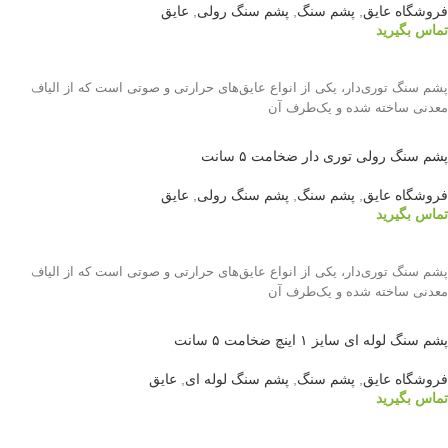
فروشگاه عایق
,
پشم سنگ
,
پشم سنگ رولی
,
عایق
تماس بگیرید
اطلاعات بیشتر
پشم سنگ توری‌دار، یکی از انواع عایق‌های حرارتی و صوتی است که از الیاف
معدنی ساخته شده و یک‌طرف آن
پشم سنگ رولی توری دار ضخامت ۵ سانت
فروشگاه عایق
,
پشم سنگ
,
پشم سنگ رولی
,
عایق
تماس بگیرید
اطلاعات بیشتر
پشم سنگ توری‌دار، یکی از انواع عایق‌های حرارتی و صوتی است که از الیاف
معدنی ساخته شده و یک‌طرف آن
پشم سنگ لوله ای سایز ۱ اینچ ضخامت ۵ سانت
فروشگاه عایق
,
پشم سنگ
,
پشم سنگ لوله ای
,
عایق
تماس بگیرید
اطلاعات بیشتر