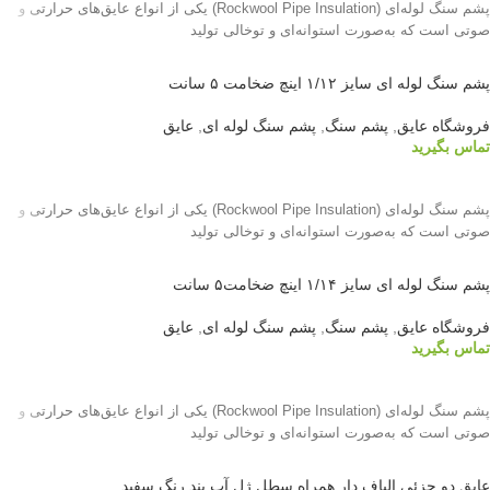
پشم سنگ لوله‌ای (Rockwool Pipe Insulation) یکی از انواع عایق‌های حرارتی و
صوتی است که به‌صورت استوانه‌ای و توخالی تولید
پشم سنگ لوله ای سایز ۱/۱۲ اینچ ضخامت ۵ سانت
فروشگاه عایق
,
پشم سنگ
,
پشم سنگ لوله ای
,
عایق
تماس بگیرید
اطلاعات بیشتر
پشم سنگ لوله‌ای (Rockwool Pipe Insulation) یکی از انواع عایق‌های حرارتی و
صوتی است که به‌صورت استوانه‌ای و توخالی تولید
پشم سنگ لوله ای سایز ۱/۱۴ اینچ ضخامت۵ سانت
فروشگاه عایق
,
پشم سنگ
,
پشم سنگ لوله ای
,
عایق
تماس بگیرید
اطلاعات بیشتر
پشم سنگ لوله‌ای (Rockwool Pipe Insulation) یکی از انواع عایق‌های حرارتی و
صوتی است که به‌صورت استوانه‌ای و توخالی تولید
عایق دو جزئی الیاف دار همراه سطل ژل آب بند رنگ سفید