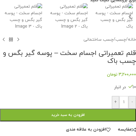
برای بزرگنمایی کلیک کنید
خانه
/
چسب
/
چسب ساختمانی
قلم تعمیراتی اجسام سخت – پوسه گیر بگس و
چسب باک
۳,۲۰۰,۰۰۰
تومان
10 در انبار
+
-
افزودن به سبد خرید
مقايسه
افزودن به علاقه مندی