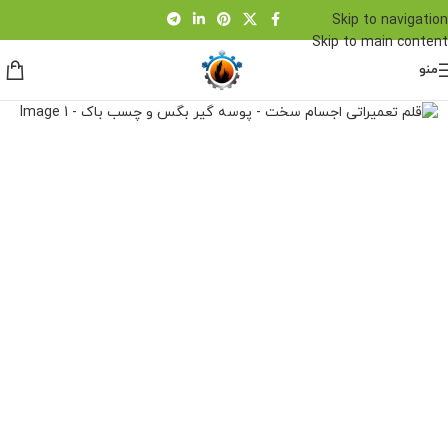
Skip to navigation
Skip to main content
منو