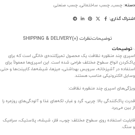
دسته:
چسب
,
چسب ساختمانی
,
چسب صنعتی
اشتراک گذاری:
توضیحات
نظرات (0)
SHIPPING & DELIVERY
توضیحات
اسپری چند منظوره نظافت یک محصول تمیزکننده‌ی خانگی است که برای
پاک‌کردن انواع سطوح مختلف طراحی شده است. این اسپری‌ها معمولاً برای
استفاده در آشپزخانه، سرویس بهداشتی، میزها، شیشه‌ها، کابینت‌ها و حتی
وسایل الکترونیکی مناسب هستند.
ویژگی‌های اسپری چند منظوره نظافت:
قدرت پاک‌کنندگی بالا: چربی، گرد و غبار، لکه‌های غذا و آلودگی‌های روزمره را
از بین می‌برد.
قابلیت استفاده روی سطوح مختلف: چوب، فلز، شیشه، پلاستیک، سرامیک
و سنگ.