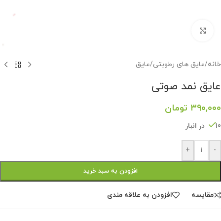
برای بزرگنمایی کلیک کنید
خانه
/
عایق های رطوبتی
/
عایق
عایق نمد صوتی
۳۹۰,۰۰۰
تومان
10 در انبار
+
-
افزودن به سبد خرید
مقايسه
افزودن به علاقه مندی