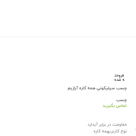
فروخت
ه شده
چسب سیلیکونی همه کاره آرازیم
چسب
تماس بگیرید
اطلاعات بیشتر
مقاومت در برابر آب
دارد
نوع کاربری
همه کاره