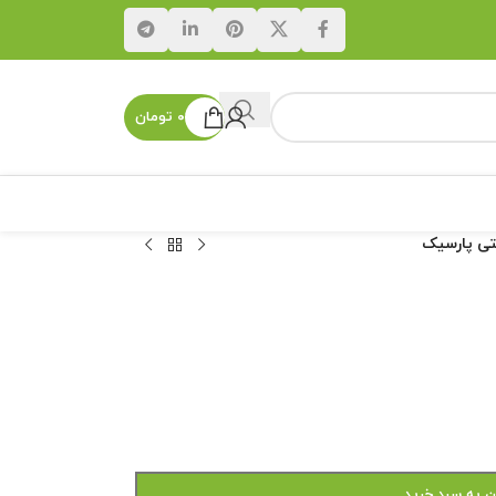
۰
تومان
تی پارسیک
ن به سبد خرید