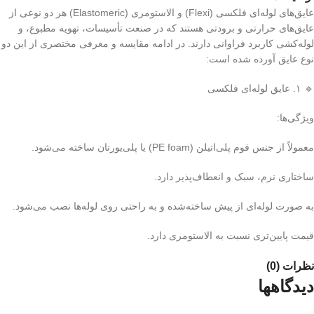
عایق‌های لوله‌ای فلکسی (Flexi) و الاستومری (Elastomeric) هر دو نوعی از
عایق‌های حرارتی و برودتی هستند که در صنعت تأسیسات، تهویه مطبوع، و
لوله‌کشی کاربرد فراوانی دارند. در ادامه مقایسه و معرفی مختصری از این دو
نوع عایق آورده شده است:
🔹 ۱. عایق لوله‌ای فلکسی
ویژگی‌ها:
معمولاً از جنس فوم پلی‌اتیلن (PE foam) یا پلی‌یورتان ساخته می‌شود.
ساختاری نرم، سبک و انعطاف‌پذیر دارد.
به صورت لوله‌ای از پیش ساخته‌شده و به راحتی روی لوله‌ها نصب می‌شود.
قیمت پایین‌تری نسبت به الاستومری دارد.
نظرات (0)
دیدگاهها