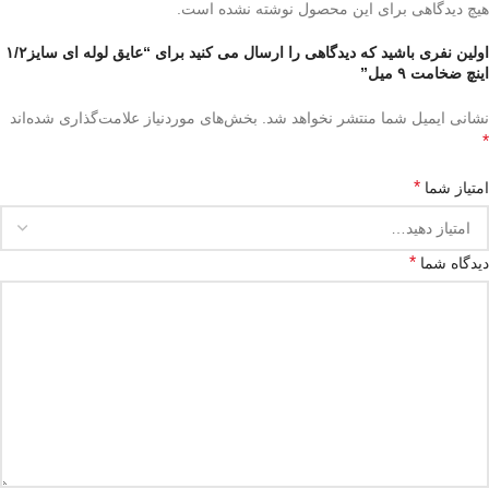
هیچ دیدگاهی برای این محصول نوشته نشده است.
اولین نفری باشید که دیدگاهی را ارسال می کنید برای “عایق لوله ای سایز۱/۲
اینچ ضخامت ۹ میل”
نشانی ایمیل شما منتشر نخواهد شد.
بخش‌های موردنیاز علامت‌گذاری شده‌اند
*
*
امتیاز شما
*
دیدگاه شما