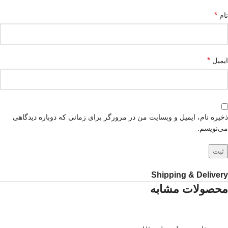
*
نام
*
ایمیل
ذخیره نام، ایمیل و وبسایت من در مرورگر برای زمانی که دوباره دیدگاهی
می‌نویسم.
Shipping & Delivery
محصولات مشابه