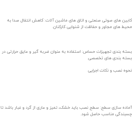
کابین های صوتی صنعتی و اتاق های ماشین آلات: کاهش انتقال صدا به
محیط های مجاور و حفاظت از شنوایی کارکنان.
بسته بندی تجهیزات حساس: استفاده به عنوان ضربه گیر و عایق حرارتی در
بسته بندی های تخصصی.
نحوه نصب و نکات اجرایی
آماده سازی سطح: سطح نصب باید خشک، تمیز و عاری از گرد و غبار باشد تا
چسبندگی مناسب حاصل شود.