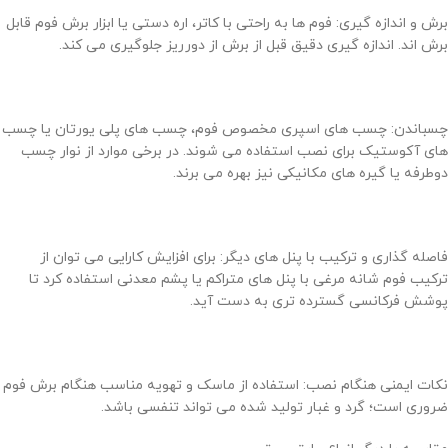
برش و اندازه گیری: فوم ها به راحتی با کاتر، اره دستی یا ابزار برش فوم قابل
برش اند. اندازه گیری دقیق قبل از برش از دورریز جلوگیری می کند.
چسباندن: چسب های اسپری مخصوص فوم، چسب های پلی یورتان یا چسب
های آکوستیک برای نصب استفاده می شوند. در برخی موارد از نوار چسب
دوطرفه یا گیره های مکانیکی نیز بهره می برند.
فاصله گذاری و ترکیب با پنل های دیگر: برای افزایش کارایی می توان از
ترکیب فوم شانه مرغی با پنل های متراکم یا پشم معدنی استفاده کرد تا
پوشش فرکانسی گسترده تری به دست آید.
نکات ایمنی هنگام نصب: استفاده از ماسک و تهویه مناسب هنگام برش فوم
ضروری است؛ گرد و غبار تولید شده می تواند تنفسی باشد.