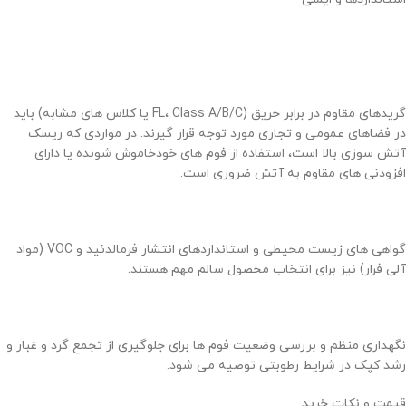
گریدهای مقاوم در برابر حریق (FL، Class A/B/C یا کلاس های مشابه) باید
در فضاهای عمومی و تجاری مورد توجه قرار گیرند. در مواردی که ریسک
آتش سوزی بالا است، استفاده از فوم های خودخاموش شونده یا دارای
افزودنی های مقاوم به آتش ضروری است.
گواهی های زیست محیطی و استانداردهای انتشار فرمالدئید و VOC (مواد
آلی فرار) نیز برای انتخاب محصول سالم مهم هستند.
نگهداری منظم و بررسی وضعیت فوم ها برای جلوگیری از تجمع گرد و غبار و
رشد کپک در شرایط رطوبتی توصیه می شود.
قیمت و نکات خرید