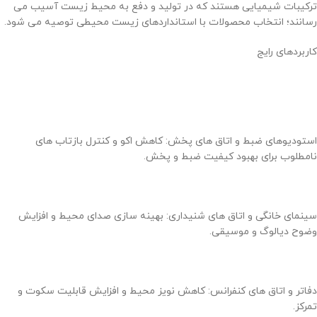
ترکیبات شیمیایی هستند که در تولید و دفع به محیط زیست آسیب می
رسانند؛ انتخاب محصولات با استانداردهای زیست محیطی توصیه می شود.
کاربردهای رایج
استودیوهای ضبط و اتاق های پخش: کاهش اکو و کنترل بازتاب های
نامطلوب برای بهبود کیفیت ضبط و پخش.
سینمای خانگی و اتاق های شنیداری: بهینه سازی صدای محیط و افزایش
وضوح دیالوگ و موسیقی.
دفاتر و اتاق های کنفرانس: کاهش نویز محیط و افزایش قابلیت سکوت و
تمرکز.