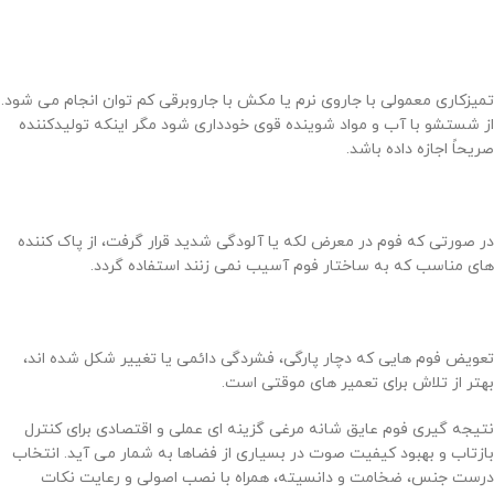
تمیزکاری معمولی با جاروی نرم یا مکش با جاروبرقی کم توان انجام می شود.
از شستشو با آب و مواد شوینده قوی خودداری شود مگر اینکه تولیدکننده
صریحاً اجازه داده باشد.
در صورتی که فوم در معرض لکه یا آلودگی شدید قرار گرفت، از پاک کننده
های مناسب که به ساختار فوم آسیب نمی زنند استفاده گردد.
تعویض فوم هایی که دچار پارگی، فشردگی دائمی یا تغییر شکل شده اند،
بهتر از تلاش برای تعمیر های موقتی است.
نتیجه گیری فوم عایق شانه مرغی گزینه ای عملی و اقتصادی برای کنترل
بازتاب و بهبود کیفیت صوت در بسیاری از فضاها به شمار می آید. انتخاب
درست جنس، ضخامت و دانسیته، همراه با نصب اصولی و رعایت نکات