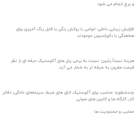
و پرچ انجام می شود.
افزایش زیبایی داخلی: انواعی با روکش رنگی یا قابل رنگ آمیزی برای
هماهنگی با دکوراسیون موجودند.
هزینه نسبتاً پایین: نسبت به برخی پنل های آکوستیک حرفه ای از نظر
قیمت مقرون به صرفه تر به شمار می آید.
چندمنظوره: مناسب برای آکوستیک اتاق های ضبط، سینماهای خانگی، دفاتر
کار، کارگاه ها و کابین های صوتی.
معایب و محدودیت ها