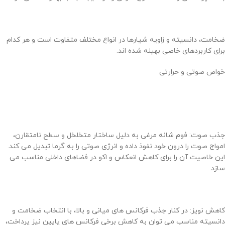
ضخامت، دانسیته و زاویه شیارها در انواع مختلف متفاوت است و هر کدام
برای کاربردهای خاصی بهینه شده اند.
خواص صوتی و حرارتی
جذب صوت: فوم شانه مرغی به دلیل ساختار متخلخل و سطح نامتقارن،
امواج صوت را درون خود نفوذ داده و انرژی صوتی را به گرما تبدیل می کند.
این خاصیت آن را برای کاهش انعکاس و اکو در فضاهای داخلی مناسب می
سازد.
کاهش نویز: در کنار جذب فرکانس های میانی و بالا، با انتخاب ضخامت و
دانسیته مناسب می توان به کاهش برخی فرکانس های پایین نیز پرداخت،