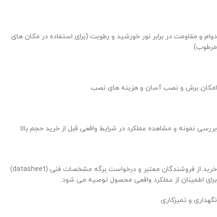
دوام و مقاومت در برابر نور خورشید و رطوبت (برای استفاده در مکان های
مرطوب)
امکان برش و نصب آسان و هزینه های نصب
بررسی نمونه و مشاهده عملکرد در شرایط واقعی قبل از خرید حجم بالا
خرید از فروشندگان معتبر و درخواست برگه مشخصات فنی (datasheet)
برای اطمینان از عملکرد واقعی محصول توصیه می شود.
نگهداری و تمیزکاری