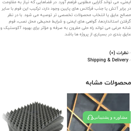
ایمنی، می تواند کارایی مطلوبی فراهم آورد. در فضاهایی که نیاز به مقاومت
در برابر آتش یا جذب فرکانس های پایین وجود دارد، ترکیب این فوم با سایر
مصالح عایق یا انتخاب محصولات تخصصی تر توصیه می شود. با در نظر
گرفتن استانداردها، گواهی های ایمنی و شرایط محیطی محل نصب، فوم
شانه مرغی می تواند راه حلی مقرون به صرفه و مؤثر برای بهبود آکوستیک و
عایق بندی در بسیاری از پروژه ها باشد.
نظرات (0)
Shipping & Delivery
محصولات مشابه
مشاوره و پشتیبانی