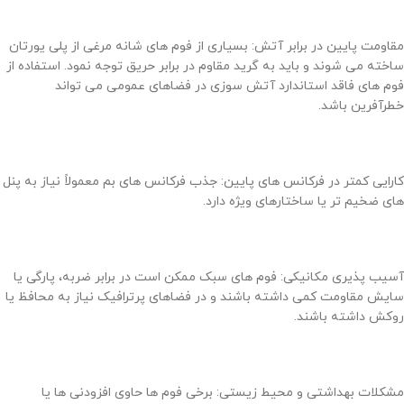
مقاومت پایین در برابر آتش: بسیاری از فوم های شانه مرغی از پلی یورتان
ساخته می شوند و باید به گرید مقاوم در برابر حریق توجه نمود. استفاده از
فوم های فاقد استاندارد آتش سوزی در فضاهای عمومی می تواند
خطرآفرین باشد.
کارایی کمتر در فرکانس های پایین: جذب فرکانس های بم معمولاً نیاز به پنل
های ضخیم تر یا ساختارهای ویژه دارد.
آسیب پذیری مکانیکی: فوم های سبک ممکن است در برابر ضربه، پارگی یا
سایش مقاومت کمی داشته باشند و در فضاهای پرترافیک نیاز به محافظ یا
روکش داشته باشند.
مشکلات بهداشتی و محیط زیستی: برخی فوم ها حاوی افزودنی ها یا