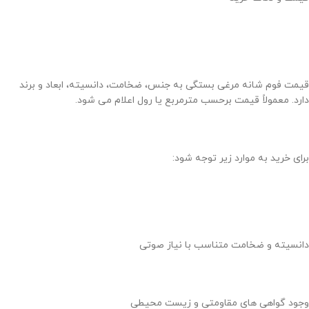
قیمت فوم شانه مرغی بستگی به جنس، ضخامت، دانسیته، ابعاد و برند
دارد. معمولاً قیمت برحسب مترمربع یا رول اعلام می شود.
برای خرید به موارد زیر توجه شود:
دانسیته و ضخامت متناسب با نیاز صوتی
وجود گواهی های مقاومتی و زیست محیطی