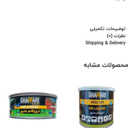
توضیحات تکمیلی
نظرات (0)
Shipping & Delivery
محصولات مشابه