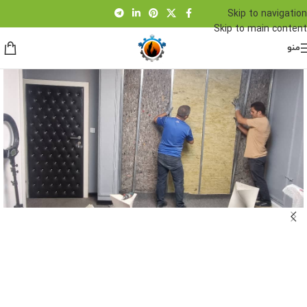
Skip to navigation
Skip to main content
منو