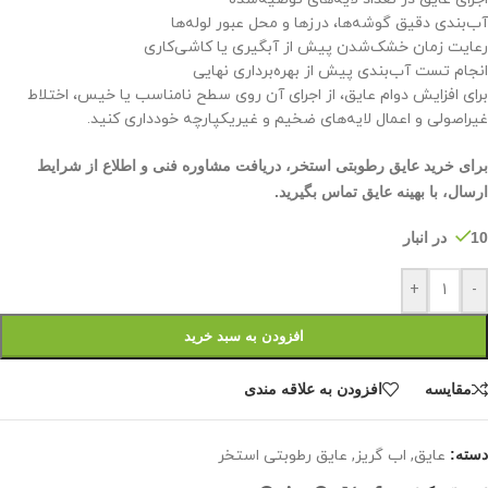
آب‌بندی دقیق گوشه‌ها، درزها و محل عبور لوله‌ها
رعایت زمان خشک‌شدن پیش از آبگیری یا کاشی‌کاری
انجام تست آب‌بندی پیش از بهره‌برداری نهایی
برای افزایش دوام عایق، از اجرای آن روی سطح نامناسب یا خیس، اختلاط
غیراصولی و اعمال لایه‌های ضخیم و غیریکپارچه خودداری کنید.
برای خرید عایق رطوبتی استخر، دریافت مشاوره فنی و اطلاع از شرایط
ارسال، با بهینه عایق تماس بگیرید.
10 در انبار
+
-
افزودن به سبد خرید
مقايسه
افزودن به علاقه مندی
دسته:
عایق
,
اب گریز
,
عایق رطوبتی استخر