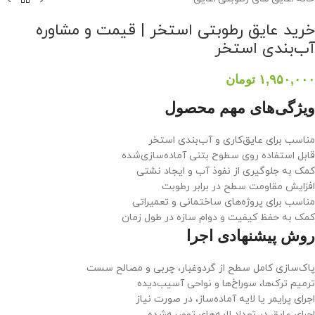
خرید عایق رطوبتی استخر | قیمت و مشاوره
آب‌بندی استخر
۱,۹۵۰,۰۰۰
تومان
ویژگی‌های مهم محصول
مناسب برای عایق‌کاری و آب‌بندی استخر
قابل استفاده روی سطوح بتنی آماده‌سازی‌شده
کمک به جلوگیری از نفوذ آب و ایجاد نشتی
افزایش مقاومت سطح در برابر رطوبت
مناسب برای پروژه‌های ساختمانی و تعمیراتی
کمک به حفظ کیفیت و دوام سازه در طول زمان
روش پیشنهادی اجرا
پاک‌سازی کامل سطح از گردوغبار، چربی و مصالح سست
ترمیم ترک‌ها، سوراخ‌ها و نواحی آسیب‌دیده
اجرای پرایمر یا لایه آماده‌ساز، در صورت نیاز
اجرای عایق در تعداد لایه‌های توصیه‌شده