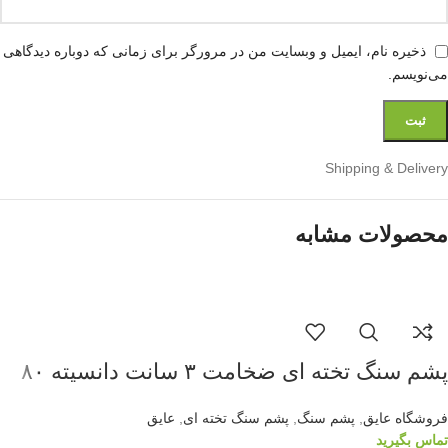
ذخیره نام، ایمیل و وبسایت من در مرورگر برای زمانی که دوباره دیدگاهی
می‌نویسم.
Shipping & Delivery
محصولات مشابه
پشم سنگ تخته ای ضخامت ۳ سانت دانسیته ۸۰
فروشگاه عایق
,
پشم سنگ
,
پشم سنگ تخته ای
,
عایق
تماس بگیرید