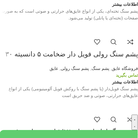
اطلاعات بیشتر
پشم سنگ تخته‌ای، یکی از انواع عایق‌های حرارتی و صوتی است که به صورت
صفحات (تخته‌ای یا پانلی) تولید می‌شود.
پشم سنگ رولی فویل دار ضخامت ۵ دانسیته ۳۰
فروشگاه عایق
,
پشم سنگ
,
پشم سنگ رولی
,
عایق
تماس بگیرید
اطلاعات بیشتر
پشم سنگ فویل‌دار (یا پشم سنگ با روکش فویل آلومینیومی) یکی از انواع
عایق‌های حرارتی، صوتی و ضد حریق است
پشم سنگ لوله ای سایز ۱/۱۲ اینچ ضخامت ۵