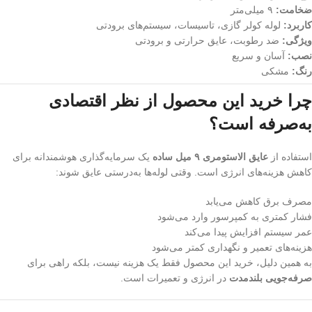
ضخامت:
۹ میلی‌متر
کاربرد:
لوله کولر گازی، تاسیسات، سیستم‌های برودتی
ویژگی:
ضد رطوبت، عایق حرارتی و برودتی
نصب:
آسان و سریع
رنگ:
مشکی
چرا خرید این محصول از نظر اقتصادی
به‌صرفه است؟
استفاده از
عایق الاستومری ۹ میل ساده
یک سرمایه‌گذاری هوشمندانه برای
کاهش هزینه‌های انرژی است. وقتی لوله‌ها به‌درستی عایق شوند:
مصرف برق کاهش می‌یابد
فشار کمتری به کمپرسور وارد می‌شود
عمر سیستم افزایش پیدا می‌کند
هزینه‌های تعمیر و نگهداری کمتر می‌شود
به همین دلیل، خرید این محصول فقط یک هزینه نیست، بلکه راهی برای
صرفه‌جویی بلندمدت
در انرژی و تعمیرات است.