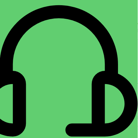
سانت
فروشگاه عایق
,
پشم سنگ
,
پشم سنگ لوله ای
,
عایق
تماس بگیرید
اطلاعات بیشتر
پشم سنگ لوله‌ای (Rockwool Pipe Insulation) یکی از انواع عایق‌های حرارتی
و صوتی است که به‌صورت استوانه‌ای و توخالی تولید
پشم سنگ لوله ای سایز ۱/۱۴ اینچ ضخامت۵
سانت
فروشگاه عایق
,
پشم سنگ
,
پشم سنگ لوله ای
,
عایق
تماس بگیرید
اطلاعات بیشتر
پشم سنگ لوله‌ای (Rockwool Pipe Insulation) یکی از انواع عایق‌های حرارتی
و صوتی است که به‌صورت استوانه‌ای و توخالی تولید