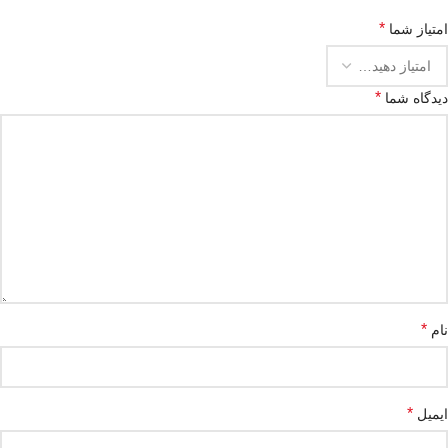
*
امتیاز شما
*
دیدگاه شما
*
نام
*
ایمیل