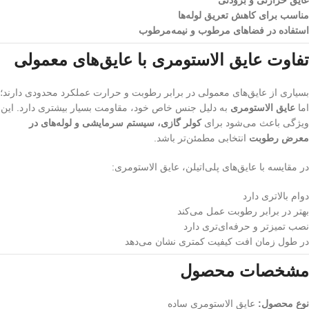
مناسب برای کاهش تعریق لوله‌ها
استفاده در فضاهای مرطوب و نیمه‌مرطوب
تفاوت عایق الاستومری با عایق‌های معمولی
بسیاری از عایق‌های معمولی در برابر رطوبت و حرارت عملکرد محدودی دارند؛
اما
عایق الاستومری
به دلیل جنس خاص خود، مقاومت بسیار بیشتری دارد. این
ویژگی باعث می‌شود برای
کولر گازی، سیستم سرمایشی و لوله‌های در
معرض رطوبت
انتخابی مطمئن‌تر باشد.
در مقایسه با عایق‌های پلی‌اتیلن، عایق الاستومری:
دوام بالاتری دارد
بهتر در برابر رطوبت عمل می‌کند
نصب تمیزتر و حرفه‌ای‌تری دارد
در طول زمان افت کیفیت کمتری نشان می‌دهد
مشخصات محصول
نوع محصول:
عایق الاستومری ساده