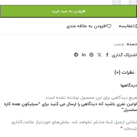
افزودن به سبد خرید
مقايسه
افزودن به علاقه مندی
دسته:
چسب
اشتراک گذاری:
نظرات (0)
دیدگاهها
هیچ دیدگاهی برای این محصول نوشته نشده است.
اولین نفری باشید که دیدگاهی را ارسال می کنید برای “سیلیکون همه کاره
سلسیل”
نشانی ایمیل شما منتشر نخواهد شد.
بخش‌های موردنیاز علامت‌گذاری
*
شده‌اند