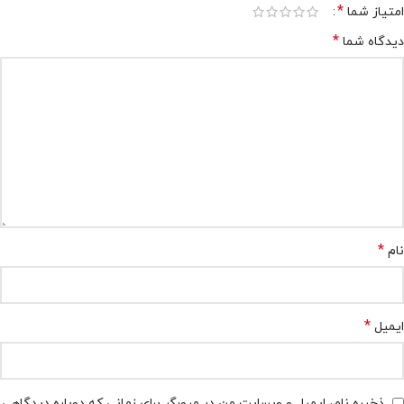
*
امتیاز شما
*
دیدگاه شما
*
نام
*
ایمیل
ذخیره نام، ایمیل و وبسایت من در مرورگر برای زمانی که دوباره دیدگاهی