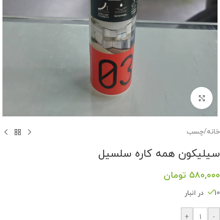
برای بزرگنمایی کلیک کنید
خانه
/
چسب
سیلیکون همه کاره سلسیل
۵۸۰,۰۰۰
تومان
10 در انبار
+
-