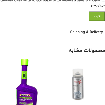
می‌نویسم.
Shipping & Delivery
محصولات مشابه