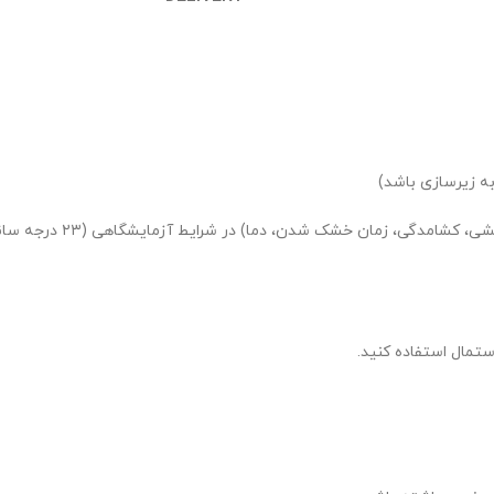
ه زیرسازی باشد)
ستمال استفاده کنید.