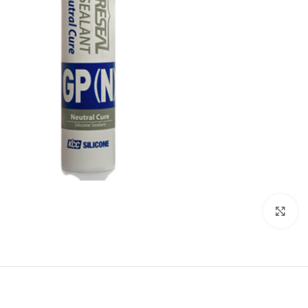
برای بزرگنمایی کلیک کنید