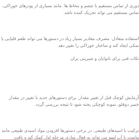
دوری از تماس مستقیم با چشم و مخاط ها: مانند بسیاری از پودرهای خوراکی،
تماس مستقیم می تواند تحریک کننده باشد.
استفاده متعادل: مصرف مقادیر بسیار زیاد در دستورها می تواند طعم قلیایی یا
نمکی ایجاد کند و ساختار خوراکی را تغییر دهد.
نکات فنی برای نانوایان و شیرینی پزان
آزمایش کوچک قبل از تغییر مقدار: برای دستورهای جدید یا تغییر در مقدار
خمیر دوقلو، نمونه کوچکی پخته شود تا نتیجه بررسی گردد.
ترکیب با اسیدهای طبیعی: در برخی دستورها افزودن مواد اسیدی طبیعی مانند
ماست یا آب لیمو می تواند به فعال سازی مرحله اول کمک کند و بافت