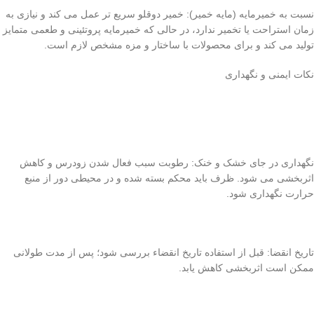
نسبت به خمیرمایه (مایه خمیر): خمیر دوقلو سریع تر عمل می کند و نیازی به
زمان استراحت یا تخمیر ندارد، در حالی که خمیرمایه پروتئینی و طعمی متمایز
تولید می کند و برای محصولات با ساختار و مزه مشخص لازم است.
نکات ایمنی و نگهداری
نگهداری در جای خشک و خنک: رطوبت سبب فعال شدن زودرس و کاهش
اثربخشی می شود. ظرف باید محکم بسته شده و در محیطی دور از منبع
حرارت نگهداری شود.
تاریخ انقضا: قبل از استفاده تاریخ انقضاء بررسی شود؛ پس از مدت طولانی
ممکن است اثربخشی کاهش یابد.