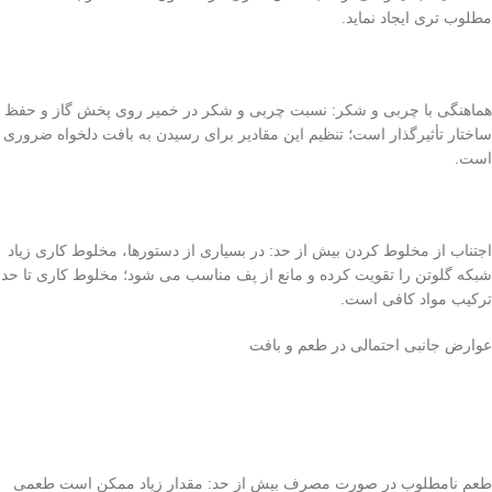
مطلوب تری ایجاد نماید.
هماهنگی با چربی و شکر: نسبت چربی و شکر در خمیر روی پخش گاز و حفظ
ساختار تأثیرگذار است؛ تنظیم این مقادیر برای رسیدن به بافت دلخواه ضروری
است.
اجتناب از مخلوط کردن بیش از حد: در بسیاری از دستورها، مخلوط کاری زیاد
شبکه گلوتن را تقویت کرده و مانع از پف مناسب می شود؛ مخلوط کاری تا حد
ترکیب مواد کافی است.
عوارض جانبی احتمالی در طعم و بافت
طعم نامطلوب در صورت مصرف بیش از حد: مقدار زیاد ممکن است طعمی