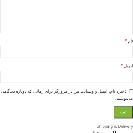
*
نام
*
ایمیل
ذخیره نام، ایمیل و وبسایت من در مرورگر برای زمانی که دوباره دیدگاهی
می‌نویسم.
Shipping & Delivery