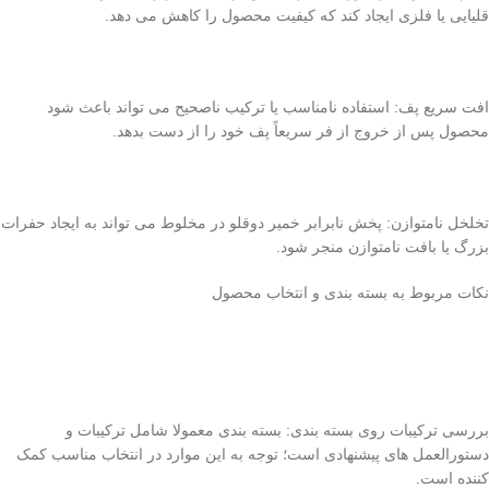
قلیایی یا فلزی ایجاد کند که کیفیت محصول را کاهش می دهد.
افت سریع پف: استفاده نامناسب یا ترکیب ناصحیح می تواند باعث شود
محصول پس از خروج از فر سریعاً پف خود را از دست بدهد.
تخلخل نامتوازن: پخش نابرابر خمیر دوقلو در مخلوط می تواند به ایجاد حفرات
بزرگ یا بافت نامتوازن منجر شود.
نکات مربوط به بسته بندی و انتخاب محصول
بررسی ترکیبات روی بسته بندی: بسته بندی معمولا شامل ترکیبات و
دستورالعمل های پیشنهادی است؛ توجه به این موارد در انتخاب مناسب کمک
کننده است.