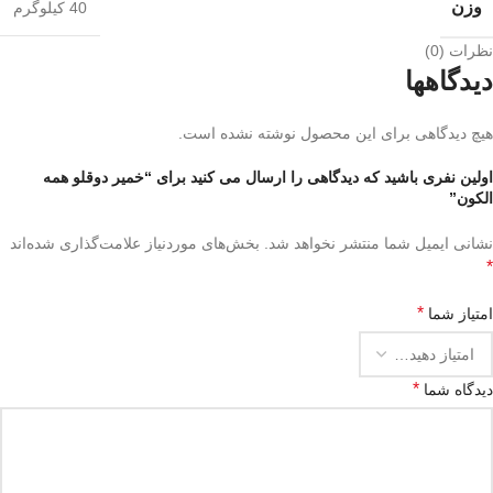
وزن
40 کیلوگرم
نظرات (0)
دیدگاهها
هیچ دیدگاهی برای این محصول نوشته نشده است.
اولین نفری باشید که دیدگاهی را ارسال می کنید برای “خمیر دوقلو همه
الکون”
نشانی ایمیل شما منتشر نخواهد شد.
بخش‌های موردنیاز علامت‌گذاری شده‌اند
*
*
امتیاز شما
*
دیدگاه شما