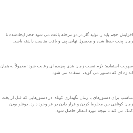
افزایش حجم پایدار: تولید گاز در دو مرحله باعث می شود حجم ایجادشده تا
زمان پخت حفظ شده و محصول نهایی پف و بافت مناسب داشته باشد.
سهولت استفاده: لازم نیست زمان بندی پیچیده ای رعایت شود؛ معمولاً به همان
اندازه ای که دستور می گوید، استفاده می شود.
مناسب برای دستورهای با زمان نگهداری کوتاه: در دستورهایی که قبل از پخت
زمان کوتاهی بین مخلوط کردن و قرار دادن در فر وجود دارد، دوقلو بودن
کمک می کند تا نتیجه مورد انتظار حاصل شود.