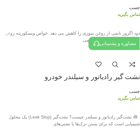
چسب
تماس بگیرید
اطلاعات بیشتر
دود اگزوز ناشی از روغن سوزی را کاهش می دهد. خواص ویسکوزیته روغن
را در دمای بالای روغن بهبود می
مشاوره و پشتیبانی
نشت گیر رادیاتور و سیلندر خودرو
چسب
تماس بگیرید
اطلاعات بیشتر
🧰 نشت‌گیر رادیاتور و سیلندر چیست؟ نشت‌گیر (Leak Stop) یک محلول
شیمیایی است که برای بستن ترک‌ها یا نشتی‌های