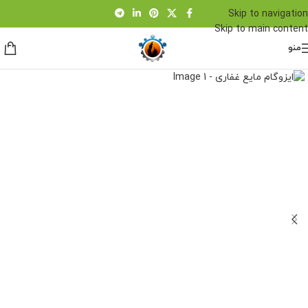
Skip to navigation
Skip to main content
منو