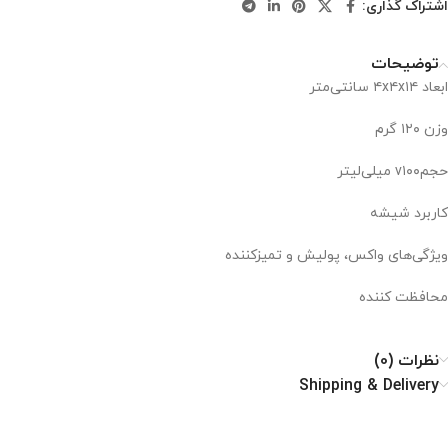
اشتراک گذاری:
توضیحات
ابعاد ۴x۴x۱۴ سانتی‌متر
وزن ۱۲۰ گرم
حجمv۱۰۰ میلی‌لیتر
کاربرد شیشه
ویژگی‌های واکس، پولیش و تمیزکننده
محافظت کننده
نظرات (0)
Shipping & Delivery