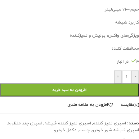
حجمv۱۰۰ میلی‌لیتر
کاربرد شیشه
ویژگی‌های واکس، پولیش و تمیزکننده
محافظت کننده
10 در انبار
+
-
افزودن به سبد خرید
مقايسه
افزودن به علاقه مندی
دسته:
اسپری تمیز کننده
,
اسپری تمیز کننده شیشه
,
اسپری چند منظوره
,
اسپری شیشه شور خودرو
,
چسب
,
مکمل خودرو