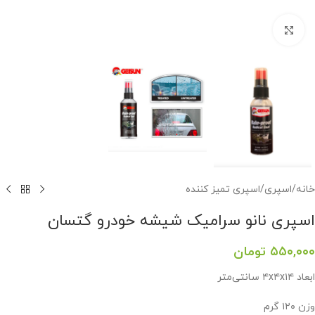
برای بزرگنمایی کلیک کنید
خانه
/
اسپری
/
اسپری تمیز کننده
اسپری نانو سرامیک شیشه خودرو گتسان
۵۵۰,۰۰۰
تومان
ابعاد ۴x۴x۱۴ سانتی‌متر
وزن ۱۲۰ گرم