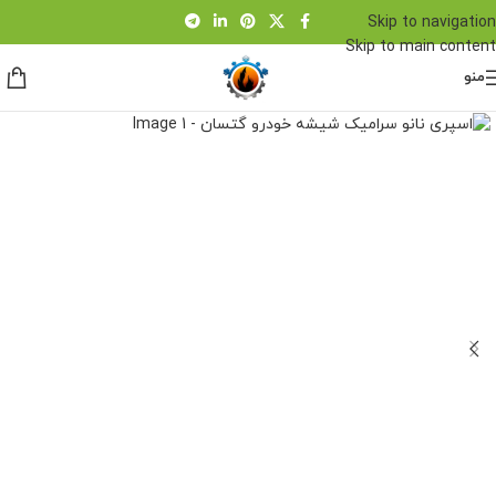
Skip to navigation
Skip to main content
منو