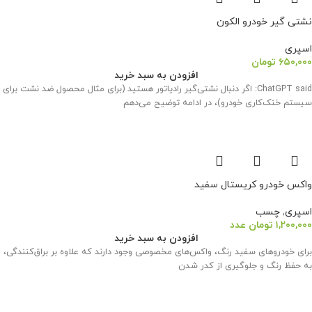
نشتی گیر خودرو الکون
اسپری
۶۵۰,۰۰۰
تومان
افزودن به سبد خرید
ChatGPT said: اگر دنبال نشتی‌گیر رادیاتور هستید (برای مثال محصول ضد نشت برای
سیستم خنک‌کاری خودرو)، در ادامه توضیح می‌دهم
واکس خودرو کریستال سفید
اسپری
,
چسب
۱,۲۰۰,۰۰۰
تومان
عدد
افزودن به سبد خرید
برای خودروهای سفید رنگ، واکس‌های مخصوصی وجود دارند که علاوه بر براق‌کنندگی،
به حفظ رنگ و جلوگیری از کدر شدن