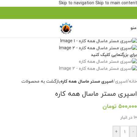
Skip to navigation
Skip to main content
منو
برای بزرگنمایی کلیک کنید
خانه
/
اسپری
/
اسپری مستر ماسال همه کاره
بازگشت به محصولات
اسپری مستر ماسال همه کاره
۵۰۰,۰۰۰
تومان
10 در انبار
+
-