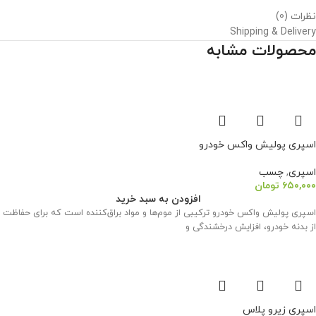
نظرات (0)
Shipping & Delivery
محصولات مشابه
اسپری پولیش واکس خودرو
اسپری
,
چسب
۶۵۰,۰۰۰
تومان
افزودن به سبد خرید
اسپری پولیش واکس خودرو ترکیبی از موم‌ها و مواد براق‌کننده است که برای حفاظت
از بدنه خودرو، افزایش درخشندگی و
اسپری زیرو پلاس