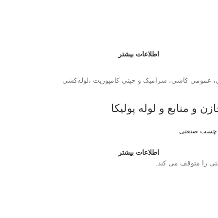
اطلاعات بیشتر
ری، عمومی کاشی، سرامیک و چینی کامپوزیت ،لوله‌کشی
چسب صنعتی
اطلاعات بیشتر