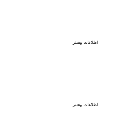
اطلاعات بیشتر
اطلاعات بیشتر