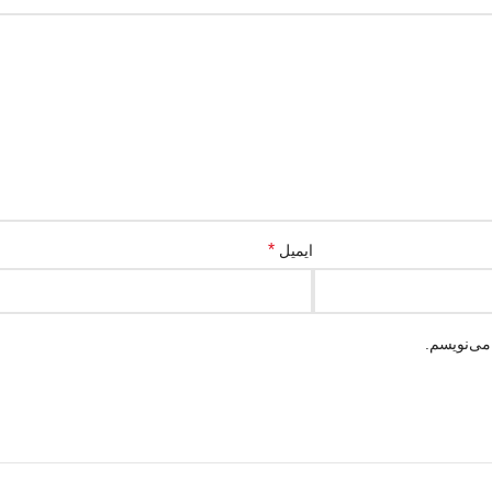
*
ایمیل
می‌نویسم.