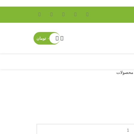
۰
تومان
 محصولات