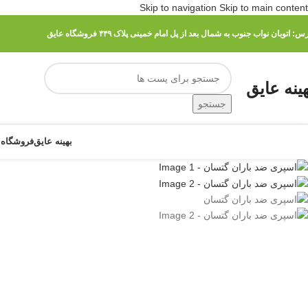
Skip to navigation
Skip to main content
رس:
اتوبان نواب جنوب به شمال بعد از پل امام خمینی پلاک ۴۴۹ فروشگاه عایق
هینه عایق
جستجو
بهینه عایق
فروشگاه 