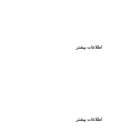
اطلاعات بیشتر
اطلاعات بیشتر