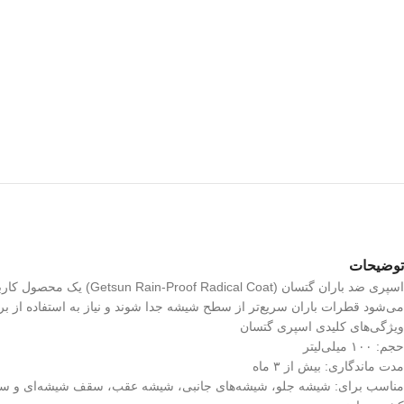
توضیحات
اسپری ضد باران گتسان (t
می‌شود قطرات باران سریع‌تر از سطح شیشه جدا شوند و نیاز به استفاده از بر
ویژگی‌های کلیدی اسپری گتسان
حجم: ۱۰۰ میلی‌لیتر
مدت ماندگاری: بیش از ۳ ماه
مناسب برای: شیشه جلو، شیشه‌های جانبی، شیشه عقب، سقف شیشه‌ای و سا