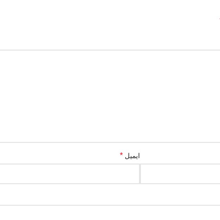
*
ایمیل