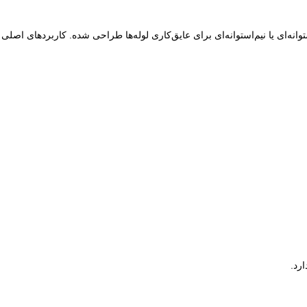
‌ای یا نیم‌استوانه‌ای برای عایق‌کاری لوله‌ها طراحی شده. کاربردهای اصلی آن