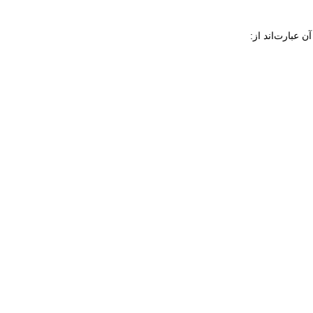
 عبارت‌اند از: