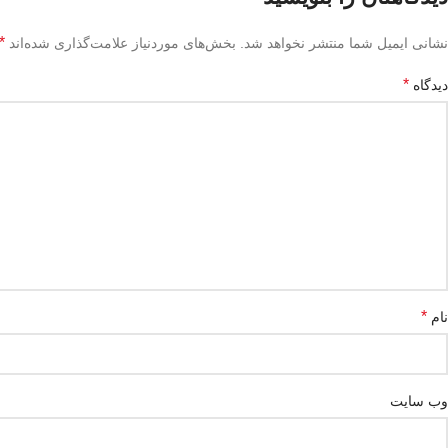
*
نشانی ایمیل شما منتشر نخواهد شد.
بخش‌های موردنیاز علامت‌گذاری شده‌اند
*
دیدگاه
*
نام
وب‌ سایت