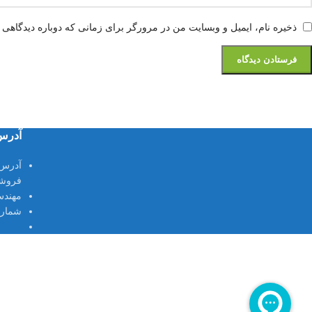
ذخیره نام، ایمیل و وبسایت من در مرورگر برای زمانی که دوباره دیدگاهی 
آدرس
آدرس
فروشگ
مهندس
شماره