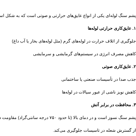
پشم سنگ لوله‌ای یکی از انواع عایق‌های حرارتی و صوتی است که به شکل استوانه
۱.⁠ ⁠عایق‌کاری حرارتی لوله‌ها
جلوگیری از اتلاف حرارت در لوله‌های گرم (مثل لوله‌های بخار یا آب داغ)
کاهش مصرف انرژی در سیستم‌های گرمایشی و سرمایشی
۲.⁠ ⁠عایق‌کاری صوتی
جذب صدا در تأسیسات صنعتی یا ساختمانی
کاهش نویز ناشی از عبور سیالات در لوله‌ها
۳.⁠ ⁠محافظت در برابر آتش
پشم سنگ نسوز است و در دمای بالا (تا حدود ۷۵۰ درجه سانتی‌گراد) مقاومت دارد.
از گسترش شعله در تاسیسات جلوگیری می‌کند.