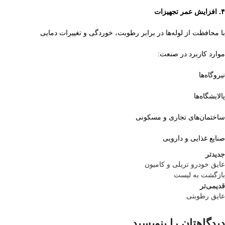
۴.⁠ ⁠افزایش عمر تجهیزات
با محافظت از لوله‌ها در برابر رطوبت، خوردگی و تغییرات دمایی
موارد کاربرد در صنعت:
نیروگاه‌ها
پالایشگاه‌ها
ساختمان‌های تجاری و مسکونی
صنایع غذایی و دارویی
جدیدتر
عایق خودرو تریلی و کامیون
بازگشت به لیست
قدیمی‌تر
عایق رطوبتی
دیدگاهتان را بنویسید