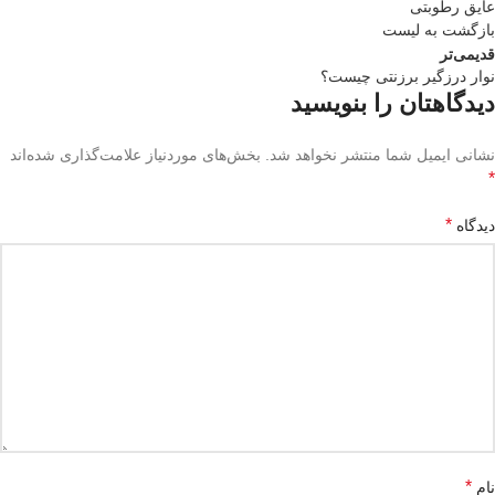
عایق رطوبتی
بازگشت به لیست
قدیمی‌تر
نوار درزگیر برزنتی چیست؟
دیدگاهتان را بنویسید
نشانی ایمیل شما منتشر نخواهد شد.
بخش‌های موردنیاز علامت‌گذاری شده‌اند
*
*
دیدگاه
*
نام