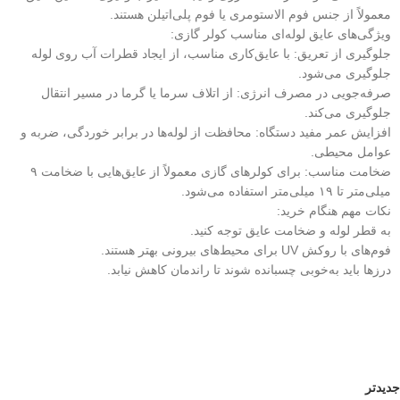
معمولاً از جنس فوم الاستومری یا فوم پلی‌اتیلن هستند.
ویژگی‌های عایق لوله‌ای مناسب کولر گازی:
جلوگیری از تعریق: با عایق‌کاری مناسب، از ایجاد قطرات آب روی لوله
جلوگیری می‌شود.
صرفه‌جویی در مصرف انرژی: از اتلاف سرما یا گرما در مسیر انتقال
جلوگیری می‌کند.
افزایش عمر مفید دستگاه: محافظت از لوله‌ها در برابر خوردگی، ضربه و
عوامل محیطی.
ضخامت مناسب: برای کولرهای گازی معمولاً از عایق‌هایی با ضخامت ۹
میلی‌متر تا ۱۹ میلی‌متر استفاده می‌شود.
نکات مهم هنگام خرید:
به قطر لوله و ضخامت عایق توجه کنید.
فوم‌های با روکش UV برای محیط‌های بیرونی بهتر هستند.
درزها باید به‌خوبی چسبانده شوند تا راندمان کاهش نیابد.
جدیدتر