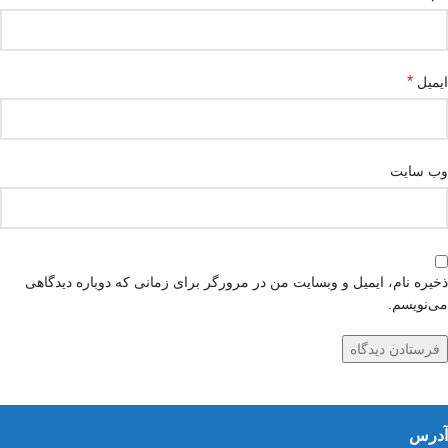
*
ایمیل
وب‌ سایت
ذخیره نام، ایمیل و وبسایت من در مرورگر برای زمانی که دوباره دیدگاهی
می‌نویسم.
آدرس