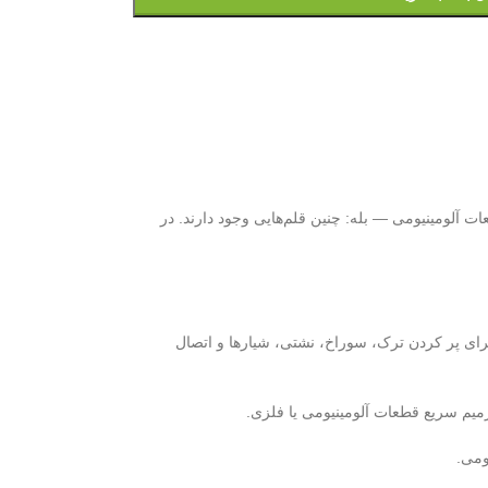
ت آلومینیومی — بله: چنین قلم‌هایی وجود دارند. در
رای پر کردن ترک، سوراخ، نشتی، شیارها و اتصال
میم سریع قطعات آلومینیومی یا فلزی.
ومی.