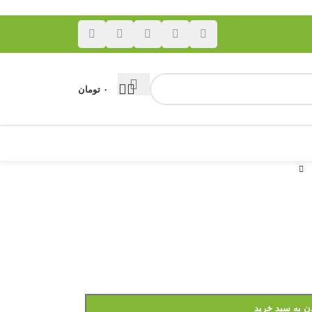
۰
تومان
ن به سبد خرید