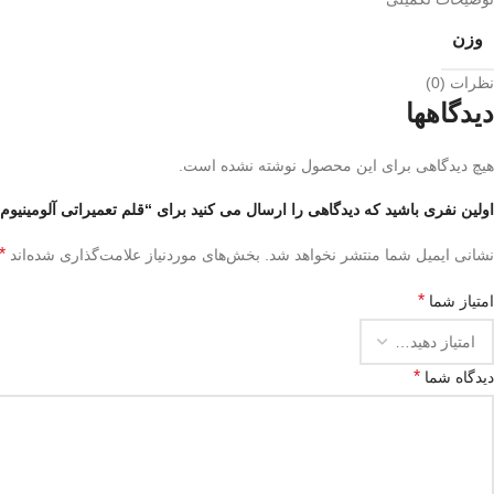
وزن
نظرات (0)
دیدگاهها
هیچ دیدگاهی برای این محصول نوشته نشده است.
اولین نفری باشید که دیدگاهی را ارسال می کنید برای “قلم تعمیراتی آلومینیو
*
نشانی ایمیل شما منتشر نخواهد شد.
بخش‌های موردنیاز علامت‌گذاری شده‌اند
*
امتیاز شما
*
دیدگاه شما