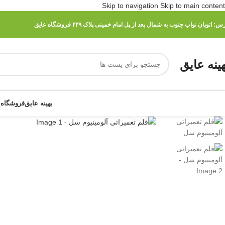
Skip to navigation
Skip to main content
رس:
اتوبان نواب جنوب به شمال بعد از پل امام خمینی پلاک ۴۴۹ فروشگاه عایق
هینه عایق
بهینه عایق
فروشگاه 
برای بزرگنمایی کلیک کنید