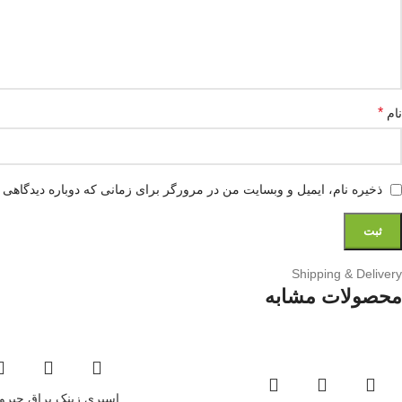
*
نام
ذخیره نام، ایمیل و وبسایت من در مرورگر برای زمانی که دوباره دیدگاهی 
Shipping & Delivery
محصولات مشابه
اسپری زینک براق چیرو