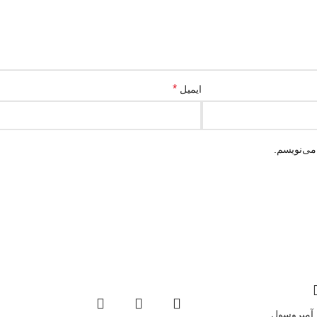
*
ایمیل
می‌نویسم.
 آمبروسول