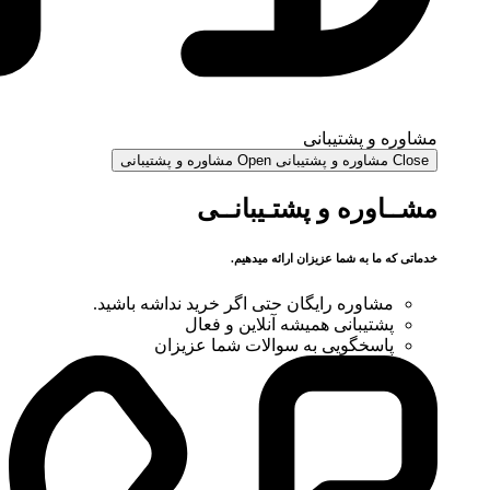
مشاوره و پشتیبانی
Close مشاوره و پشتیبانی
Open مشاوره و پشتیبانی
مشــاوره و پشتـیبانــی
خدماتی که ما به شما عزیزان ارائه میدهیم.
مشاوره رایگان حتی اگر خرید نداشه باشید.
پشتیبانی همیشه آنلاین و فعال
پاسخگویی به سوالات شما عزیزان