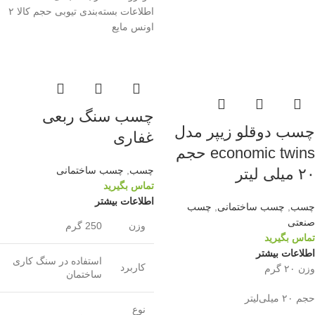
اطلاعات بسته‌بندی تیوبی حجم کالا ۲
اونس مایع
چسب سنگ ربعی
چسب دوقلو زیپر مدل
غفاری
economic twins حجم
چسب
,
چسب ساختمانی
۲۰ میلی لیتر
تماس بگیرید
اطلاعات بیشتر
چسب
,
چسب ساختمانی
,
چسب
صنعتی
وزن
250 گرم
تماس بگیرید
اطلاعات بیشتر
استفاده در سنگ کاری
کاربرد
وزن ۲۰ گرم
ساختمان
حجم ۲۰ میلی‌لیتر
نوع