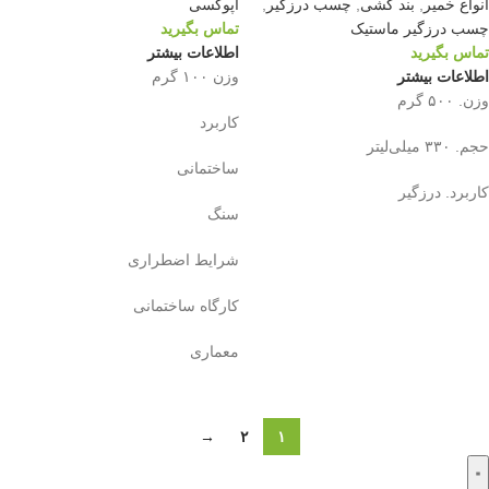
انواع خمیر
,
بند کشی
,
چسب درزگیر
,
اپوکسی
چسب درزگیر ماستیک
تماس بگیرید
تماس بگیرید
اطلاعات بیشتر
اطلاعات بیشتر
وزن ۱۰۰ گرم
وزن. ۵۰۰ گرم
کاربرد
حجم. ۳۳۰ میلی‌لیتر
ساختمانی
کاربرد. درزگیر
سنگ
شرایط اضطراری
کارگاه ساختمانی
معماری
→
۲
۱