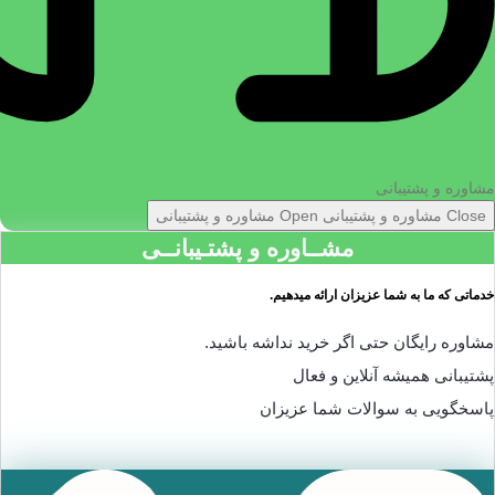
مشاوره و پشتیبانی
Close مشاوره و پشتیبانی
Open مشاوره و پشتیبانی
مشــاوره و پشتـیبانــی
خدماتی که ما به شما عزیزان ارائه میدهیم.
مشاوره رایگان حتی اگر خرید نداشه باشید.
پشتیبانی همیشه آنلاین و فعال
پاسخگویی به سوالات شما عزیزان