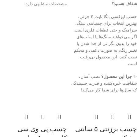
شفاف هستید؟
مشخصات مشابهی دارد،
چسب اپوکسی مگا تایت ۲ جزئی،
بهترین انتخاب برای چسباندن سنگ،
سرامیک و حتی قطعات فلزی است.
اگر می‌خواهید سنگ‌ها یا اسلب‌های
خود را بدون نگرانی از جدا شدن یا
تغییر رنگ، به صورت دائمی و محکم
نصب کنید، این محصول بی‌رقیب
است.
✨
چرا این محصول؟
نصب آسان،
شفافیت خیره‌کننده و قدرت چسبندگی
که سال‌ها برای شما کار می‌کند!
چسب برزنتی ۵ سانتی
چسب پی وی سی