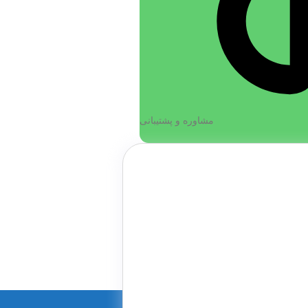
مشاوره و پشتیبانی