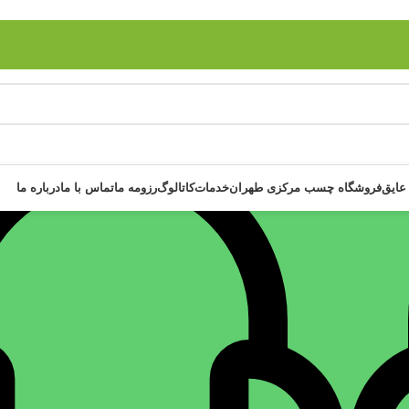
عایق
فروشگاه چسب مرکزی طهران
خدمات
کاتالوگ
رزومه ما
تماس با ما
درباره ما
نمای