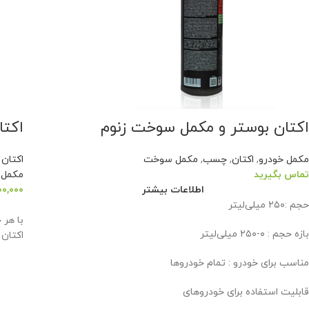
اکتان بوستر و مکمل سوخت زنوم
اکتا
مکمل خودرو
,
اکتان
,
چسب
,
مکمل سوخت
اکتان
تماس بگیرید
مکمل 
اطلاعات بیشتر
۰۰,۰۰۰
حجم :۲۵۰ میلی‌لیتر
بازه حجم : ۰-۲۵۰ میلی‌لیتر
اکتان 
مناسب برای خودرو : تمام خودروها
قابلیت استفاده برای خودروهای