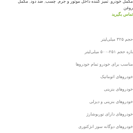
مکمل خودرو
,
تمیز کننده داخل موتور و جرم
,
چسب
,
ضد دود
,
مکمل
روغن
تماس بگیرید
اطلاعات بیشتر
حجم ۳۲۵ میلی‌لیتر
بازه حجم ۲۵۱-۵۰۰ میلی‌لیتر
مناسب برای خودرو تمام خودروها
خودروهای اتوماتیک
خودروهای بنزینی
خودروهای بنزینی و دیزلی
خودروهای دارای توربوشارژ
خودروهای دوگانه سوز انژکتوری