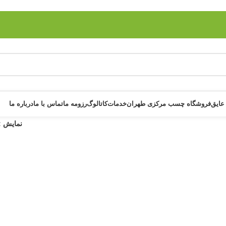
عایق
فروشگاه چسب مرکزی طهران
خدمات
کاتالوگ
رزومه ما
تماس با ما
درباره ما
نمایش