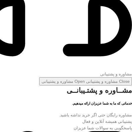
مشاوره و پشتیبانی
Close مشاوره و پشتیبانی
Open مشاوره و پشتیبانی
مشــاوره و پشتـیبانــی
خدماتی که ما به شما عزیزان ارائه میدهیم.
مشاوره رایگان حتی اگر خرید نداشه باشید.
پشتیبانی همیشه آنلاین و فعال
پاسخگویی به سوالات شما عزیزان