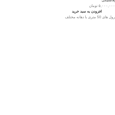
پلاستیکی
۵,۰۰۰,۰۰۰
تومان
افزودن به سبد خرید
رول های 50 متری با دهانه مختلف