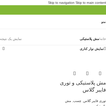
Skip to navigation
Skip to main content
منو
خانه
/
مش پلاستیکی
نمایش یک نتیجه
نمایش نوار کناری
مش پلاستیکی و توری
فایبر گلاس
توری فایبر گلاس
,
چسب
,
مش