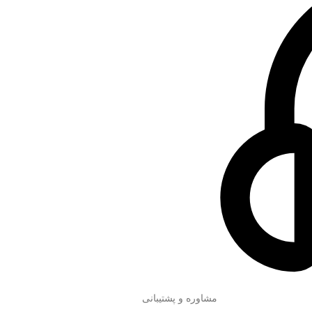
مشاوره و پشتیبانی