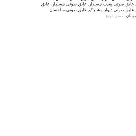
عایق صوتی پشت چسبدار
,
عایق صوتی چسبدار
,
عایق
عایق صوتی دیوار مشترک
,
عایق صوتی ساختمان
تومان
متر مربع
سبد خرید