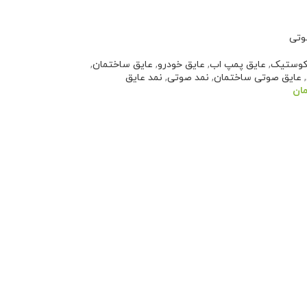
وتی
کوستیک
,
عایق پمپ اب
,
عایق خودرو
,
عایق ساختمان
,
,
عایق صوتی ساختمان
,
نمد صوتی
,
نمد عایق
مان
سبد خرید