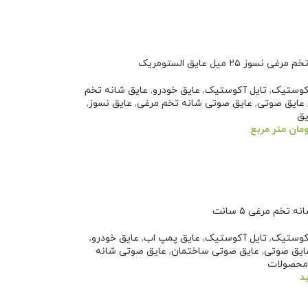
سبد خرید
نسوز ۲۵ میل عایق الستومریک
کوستیک
,
تایل آکوستیک
,
عایق خودرو
,
عایق شانه تخم
عایق صوتی
,
عایق صوتی شانه تخم مرغی
,
عایق نسوز
,
یق
ومان
متر مربع
سبد خرید
 تخم مرغی ۵ سانت
کوستیک
,
تایل آکوستیک
,
عایق پمپ اب
,
عایق خودرو
,
ایق صوتی
,
عایق صوتی ساختمان
,
عایق صوتی شانه
محصولات
د
یشتر