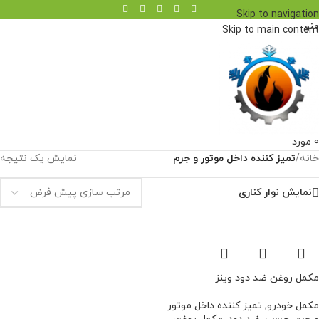
Skip to navigation
منو
Skip to main content
0
مورد
خانه
/
تمیز کننده داخل موتور و جرم
نمایش یک نتیجه
نمایش نوار کناری
مکمل روغن ضد دود وینز
مکمل خودرو
,
تمیز کننده داخل موتور