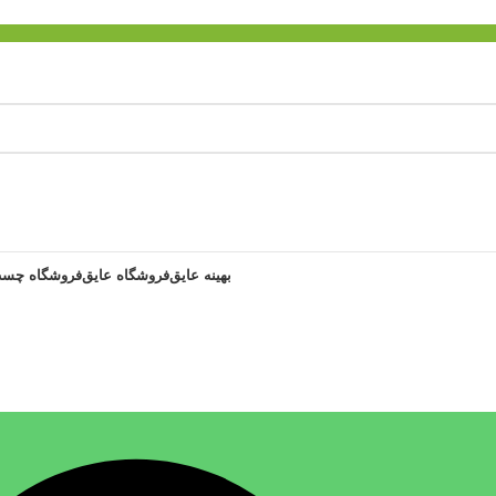
بهینه عایق
فروشگاه عایق
فروشگاه چسب