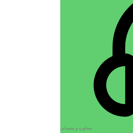
مشاوره و پشتیبانی