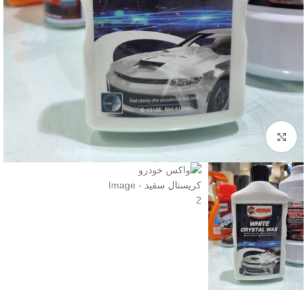
برای بزرگنمایی کلیک کنید