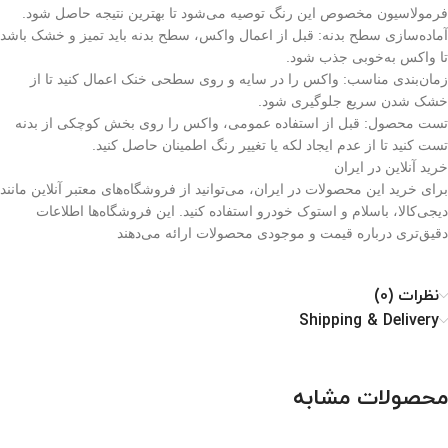
فرمولاسیون مخصوص این رنگ توصیه می‌شود تا بهترین نتیجه حاصل شود.
آماده‌سازی سطح بدنه: قبل از اعمال واکس، سطح بدنه باید تمیز و خشک باشد
تا واکس به‌خوبی جذب شود.
زمان‌بندی مناسب: واکس را در سایه و روی سطحی خنک اعمال کنید تا از
خشک شدن سریع جلوگیری شود.
تست محصول: قبل از استفاده عمومی، واکس را روی بخش کوچکی از بدنه
تست کنید تا از عدم ایجاد لکه یا تغییر رنگ اطمینان حاصل کنید.
خرید آنلاین در ایران
برای خرید این محصولات در ایران، می‌توانید از فروشگاه‌های معتبر آنلاین مانند
دیجی‌کالا، باسلام و استوک خودرو استفاده کنید. این فروشگاه‌ها اطلاعات
دقیق‌تری درباره قیمت و موجودی محصولات ارائه می‌دهند
نظرات (0)
Shipping & Delivery
محصولات مشابه