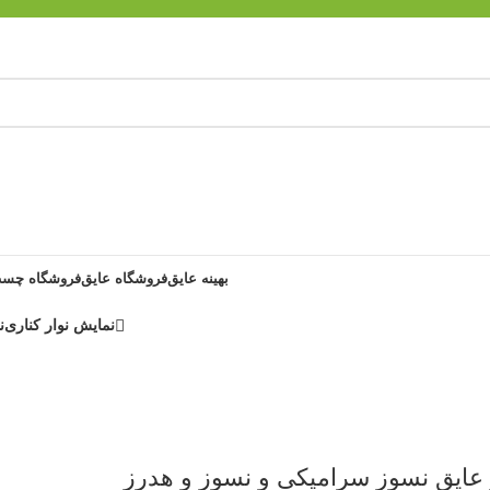
بهینه عایق
فروشگاه عایق
فروشگاه چسب
نمایش نوار کناری
ن
 عایق نسوز سرامیکی و نسوز و هدرز